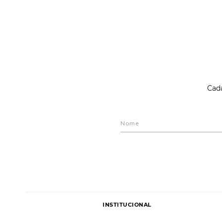
Cada
INSTITUCIONAL