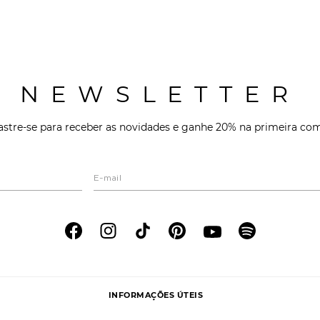
NEWSLETTER
stre-se para receber as novidades e ganhe 20% na primeira co
INFORMAÇÕES ÚTEIS