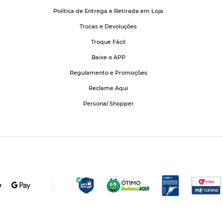
Política de Entrega e Retirada em Loja
Trocas e Devoluções
Troque Fácil
Baixe o APP
Regulamento e Promoções
Reclame Aqui
Personal Shopper