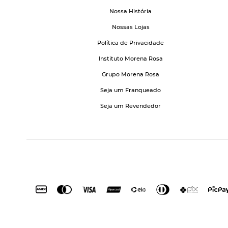
Nossa História
Nossas Lojas
Política de Privacidade
Instituto Morena Rosa
Grupo Morena Rosa
Seja um Franqueado
Seja um Revendedor