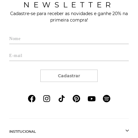
NEWSLETTER
Cadastre-se para receber as novidades e ganhe 20% na
primeira compra!
Cadastrar
INSTITUCIONAL