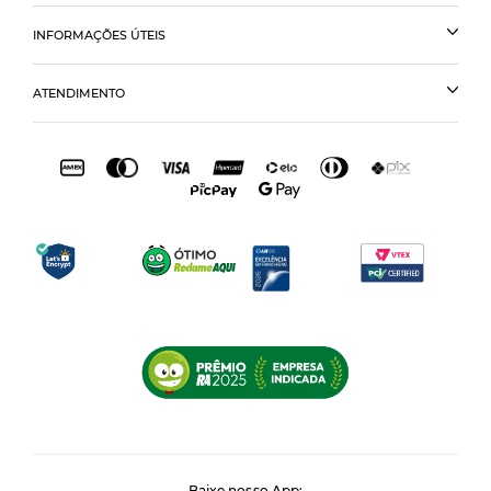
INFORMAÇÕES ÚTEIS
ATENDIMENTO
Baixe nosso App: