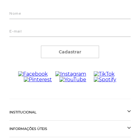
Cadastrar
INSTITUCIONAL
INFORMAÇÕES ÚTEIS