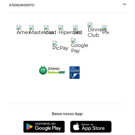
ATENDIMENTO
Baixe nosso App: