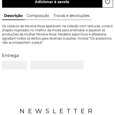
Adicionar à sacola
Descrição
Composição
Trocas e devoluções
Os casacos da Morena Rosa aparecem na coleção com texturas, cores e 
shapes inspirados no melhor da moda para arrematar e aquecer as 
produções da mulher Morena Rosa. Modelos esportivos e alfaiataria 
agradam todos os estilos para diversas ocasiões. Invista! *Os acessórios 
não acompanham a peça*
Entrega
NEWSLETTER