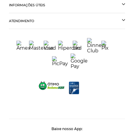
INFORMAÇÕES ÚTEIS
ATENDIMENTO
Baixe nosso App: