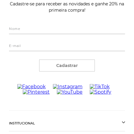
Cadastre-se para receber as novidades e ganhe 20% na
primeira compra!
Cadastrar
INSTITUCIONAL