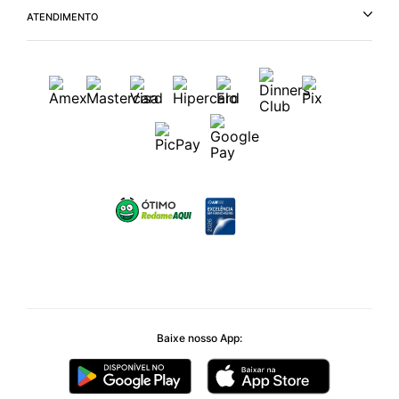
ATENDIMENTO
Baixe nosso App: