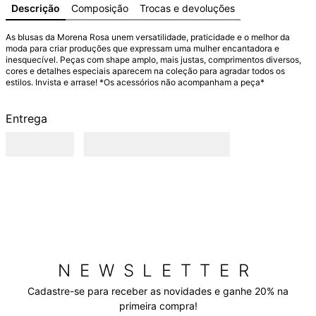
Descrição
Composição
Trocas e devoluções
As blusas da Morena Rosa unem versatilidade, praticidade e o melhor da 
moda para criar produções que expressam uma mulher encantadora e 
inesquecível. Peças com shape amplo, mais justas, comprimentos diversos, 
cores e detalhes especiais aparecem na coleção para agradar todos os 
estilos. Invista e arrase! *Os acessórios não acompanham a peça*
Entrega
NEWSLETTER
Cadastre-se para receber as novidades e ganhe 20% na
primeira compra!