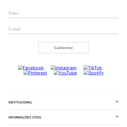
Cadastrar
INSTITUCIONAL
INFORMAÇÕES ÚTEIS