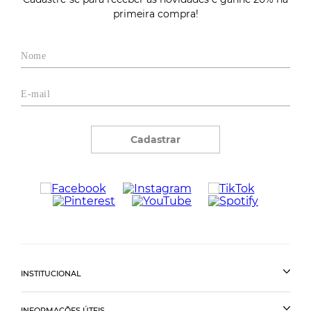
primeira compra!
Cadastrar
INSTITUCIONAL
INFORMAÇÕES ÚTEIS