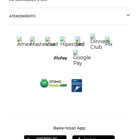
ATENDIMENTO
Baixe nosso App: