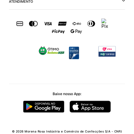
ATENDIMENTO
Baixe nosso App:
© 2026 Morena Rosa Indústria e Comércio de Confecções S/A - CNPJ