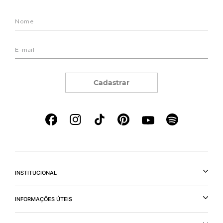
Cadastrar
INSTITUCIONAL
INFORMAÇÕES ÚTEIS