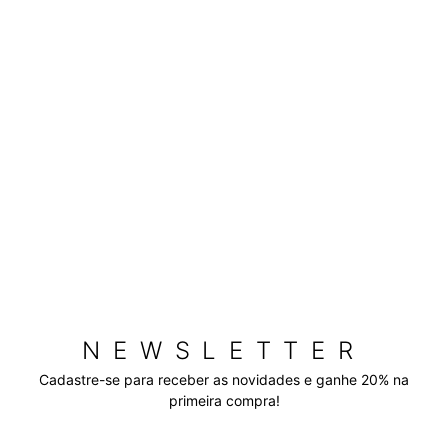
NEWSLETTER
Cadastre-se para receber as novidades e ganhe 20% na
primeira compra!