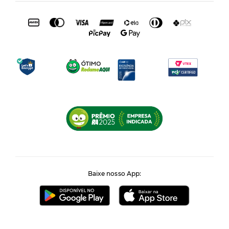
Baixe nosso App: