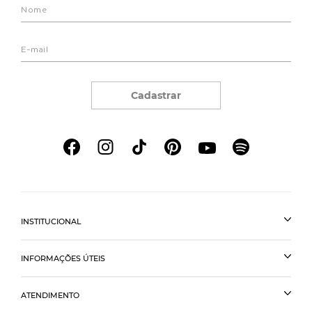
Cadastrar
INSTITUCIONAL
INFORMAÇÕES ÚTEIS
ATENDIMENTO