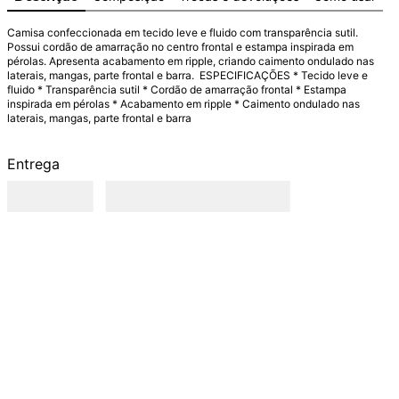
Camisa confeccionada em tecido leve e fluido com transparência sutil. 
Possui cordão de amarração no centro frontal e estampa inspirada em 
pérolas. Apresenta acabamento em ripple, criando caimento ondulado nas 
laterais, mangas, parte frontal e barra.  ESPECIFICAÇÕES * Tecido leve e 
fluido * Transparência sutil * Cordão de amarração frontal * Estampa 
inspirada em pérolas * Acabamento em ripple * Caimento ondulado nas 
laterais, mangas, parte frontal e barra
Entrega