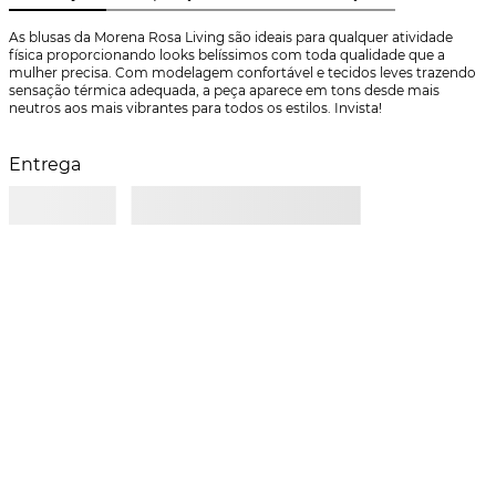
As blusas da Morena Rosa Living são ideais para qualquer atividade 
física proporcionando looks belíssimos com toda qualidade que a 
mulher precisa. Com modelagem confortável e tecidos leves trazendo 
sensação térmica adequada, a peça aparece em tons desde mais 
neutros aos mais vibrantes para todos os estilos. Invista!
Entrega