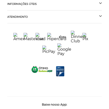
INFORMAÇÕES ÚTEIS
ATENDIMENTO
Baixe nosso App: