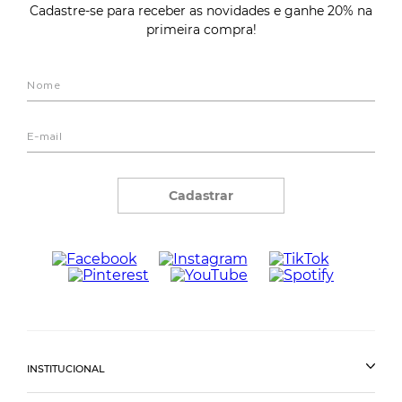
Cadastre-se para receber as novidades e ganhe 20% na
primeira compra!
Cadastrar
INSTITUCIONAL