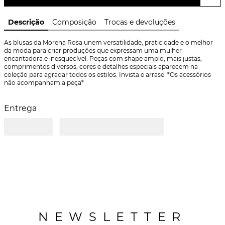
Descrição
Composição
Trocas e devoluções
As blusas da Morena Rosa unem versatilidade, praticidade e o melhor 
da moda para criar produções que expressam uma mulher 
encantadora e inesquecível. Peças com shape amplo, mais justas, 
comprimentos diversos, cores e detalhes especiais aparecem na 
coleção para agradar todos os estilos. Invista e arrase! *Os acessórios 
não acompanham a peça*
Entrega
NEWSLETTER