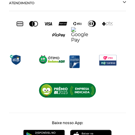
ATENDIMENTO
Baixe nosso App: