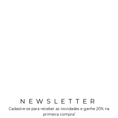
NEWSLETTER
Cadastre-se para receber as novidades e ganhe 20% na
primeira compra!