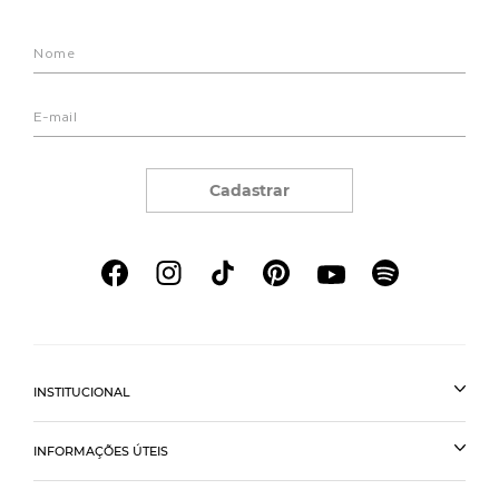
Cadastrar
INSTITUCIONAL
INFORMAÇÕES ÚTEIS