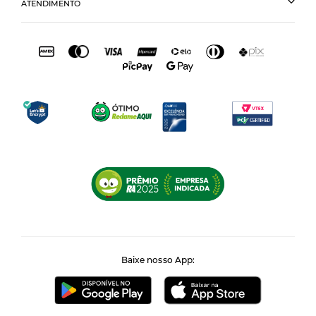
ATENDIMENTO
Baixe nosso App: