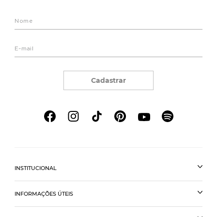
Cadastrar
INSTITUCIONAL
INFORMAÇÕES ÚTEIS