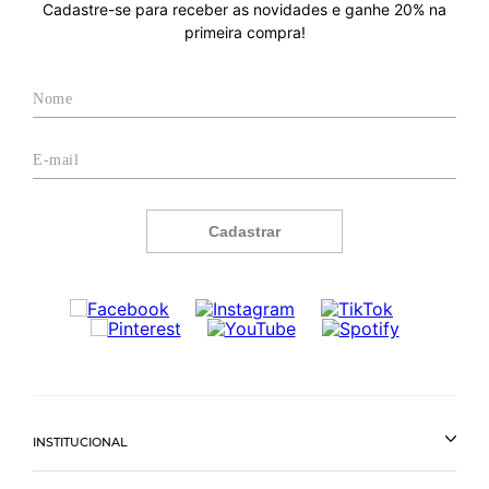
Cadastre-se para receber as novidades e ganhe 20% na
primeira compra!
Cadastrar
INSTITUCIONAL