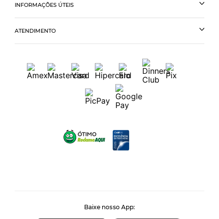
INFORMAÇÕES ÚTEIS
ATENDIMENTO
Baixe nosso App: