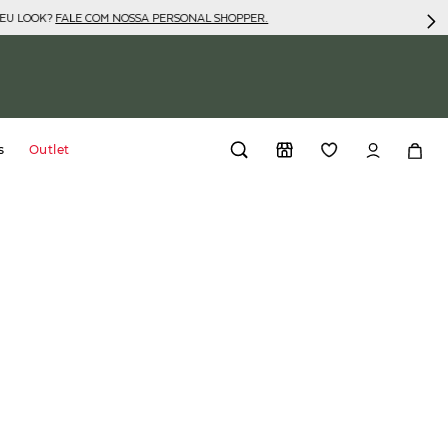
SEU LOOK?
FALE COM NOSSA PERSONAL SHOPPER.
s
Outlet