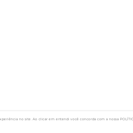
experiência no site. Ao clicar em entendi você concorda com a nossa POLÍ