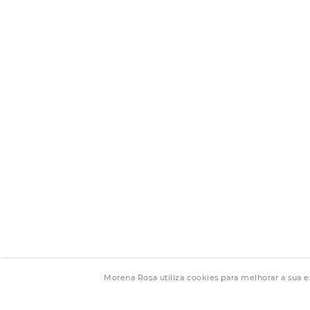
Morena Rosa utiliza cookies para melhorar a sua 