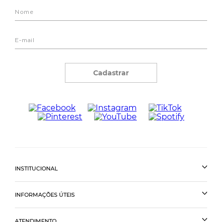
Cadastrar
INSTITUCIONAL
INFORMAÇÕES ÚTEIS
ATENDIMENTO