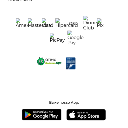
Baixe nosso App: