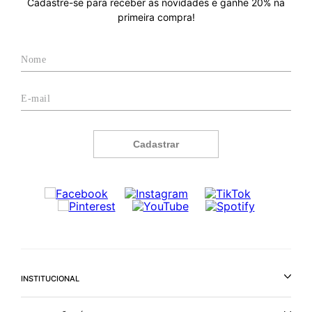
Cadastre-se para receber as novidades e ganhe 20% na
primeira compra!
Cadastrar
INSTITUCIONAL