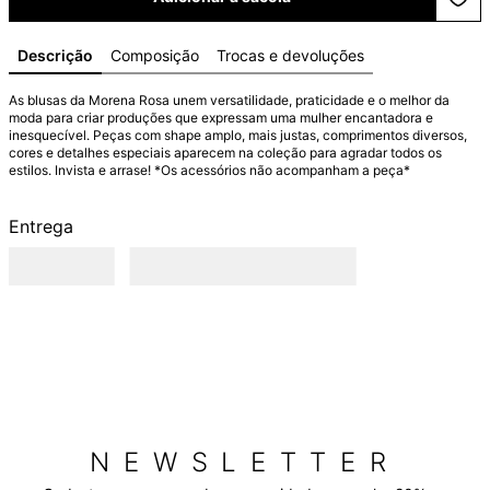
Descrição
Composição
Trocas e devoluções
As blusas da Morena Rosa unem versatilidade, praticidade e o melhor da 
moda para criar produções que expressam uma mulher encantadora e 
inesquecível. Peças com shape amplo, mais justas, comprimentos diversos, 
cores e detalhes especiais aparecem na coleção para agradar todos os 
estilos. Invista e arrase! *Os acessórios não acompanham a peça*
Entrega
NEWSLETTER