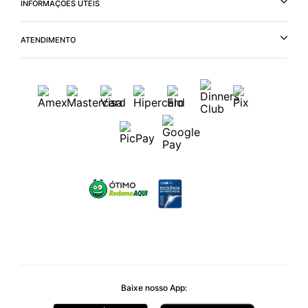
INFORMAÇÕES ÚTEIS
ATENDIMENTO
Baixe nosso App: