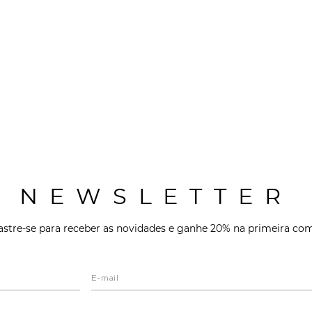
NEWSLETTER
stre-se para receber as novidades e ganhe 20% na primeira co