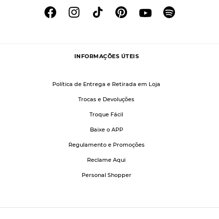
INFORMAÇÕES ÚTEIS
Política de Entrega e Retirada em Loja
Trocas e Devoluções
Troque Fácil
Baixe o APP
Regulamento e Promoções
Reclame Aqui
Personal Shopper