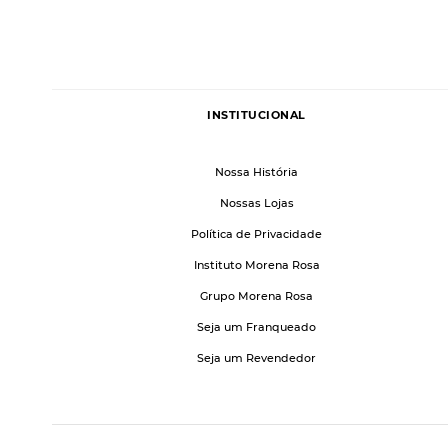
INSTITUCIONAL
Nossa História
Nossas Lojas
Política de Privacidade
Instituto Morena Rosa
Grupo Morena Rosa
Seja um Franqueado
Seja um Revendedor