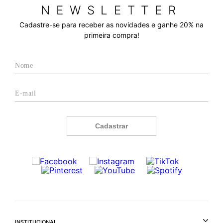
NEWSLETTER
Cadastre-se para receber as novidades e ganhe 20% na
primeira compra!
Cadastrar
INSTITUCIONAL