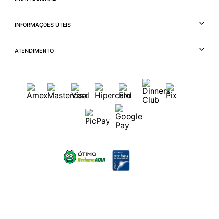
INFORMAÇÕES ÚTEIS
ATENDIMENTO