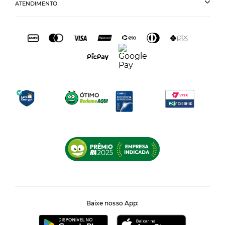
ATENDIMENTO
Baixe nosso App: