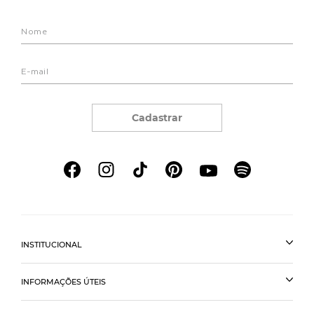
Cadastrar
INSTITUCIONAL
INFORMAÇÕES ÚTEIS