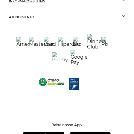
INFORMAÇÕES ÚTEIS
ATENDIMENTO
Baixe nosso App: