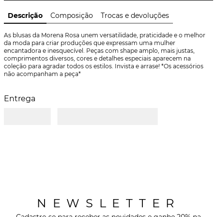
Descrição
Composição
Trocas e devoluções
As blusas da Morena Rosa unem versatilidade, praticidade e o melhor 
da moda para criar produções que expressam uma mulher 
encantadora e inesquecível. Peças com shape amplo, mais justas, 
comprimentos diversos, cores e detalhes especiais aparecem na 
coleção para agradar todos os estilos. Invista e arrase! *Os acessórios 
não acompanham a peça*
Entrega
NEWSLETTER