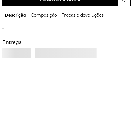
Descrição
Composição
Trocas e devoluções
..
Entrega