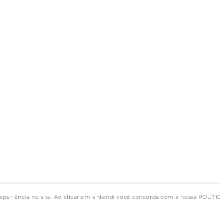
experiência no site. Ao clicar em entendi você concorda com a nossa POLÍ