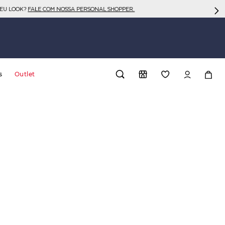
SEU LOOK?
FALE COM NOSSA PERSONAL SHOPPER.
s
Outlet