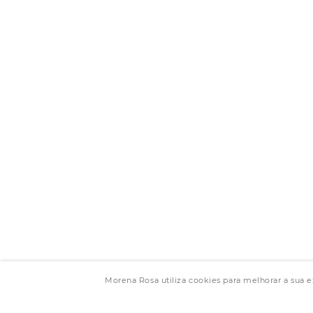
Morena Rosa utiliza cookies para melhorar a sua 