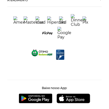
ATENDIMENTO
Baixe nosso App: