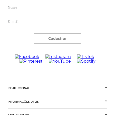
Cadastrar
INSTITUCIONAL
INFORMAÇÕES ÚTEIS