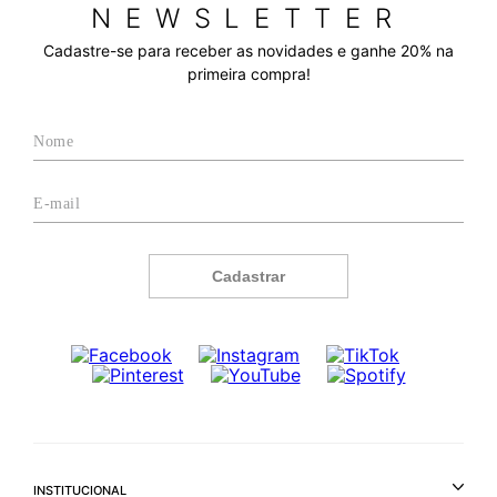
NEWSLETTER
Cadastre-se para receber as novidades e ganhe 20% na
primeira compra!
Cadastrar
INSTITUCIONAL