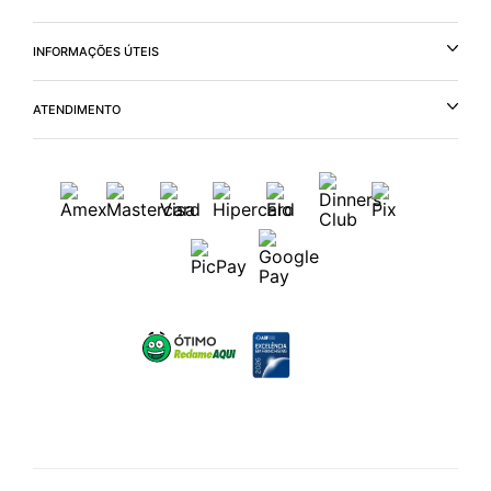
INFORMAÇÕES ÚTEIS
ATENDIMENTO