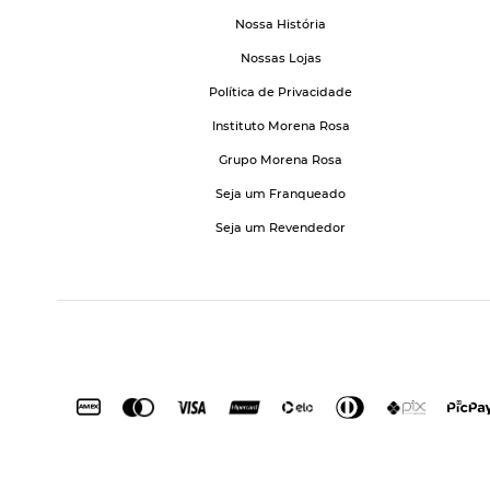
Nossa História
Nossas Lojas
Política de Privacidade
Instituto Morena Rosa
Grupo Morena Rosa
Seja um Franqueado
Seja um Revendedor