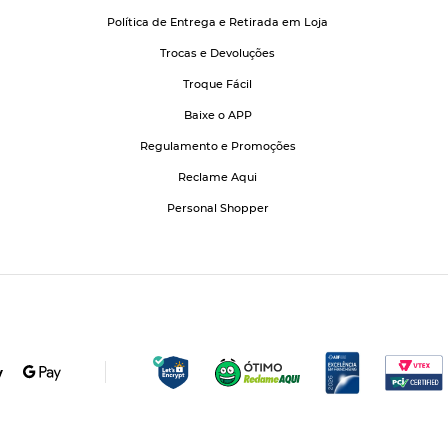
Política de Entrega e Retirada em Loja
Trocas e Devoluções
Troque Fácil
Baixe o APP
Regulamento e Promoções
Reclame Aqui
Personal Shopper