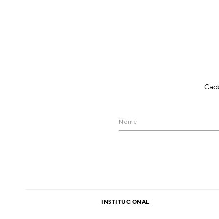
Cada
INSTITUCIONAL