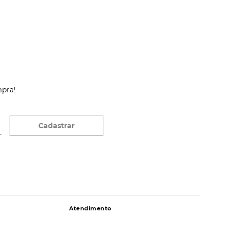
mpra!
Cadastrar
Atendimento