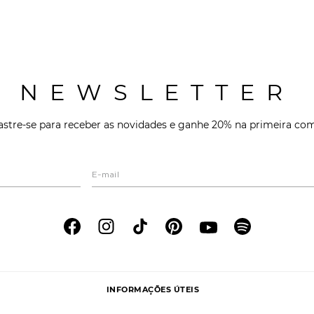
NEWSLETTER
stre-se para receber as novidades e ganhe 20% na primeira co
INFORMAÇÕES ÚTEIS