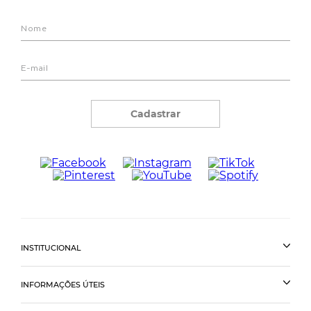
Cadastrar
INSTITUCIONAL
INFORMAÇÕES ÚTEIS