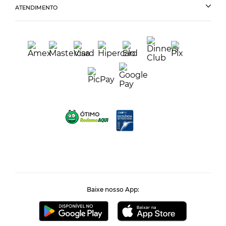
ATENDIMENTO
Baixe nosso App: