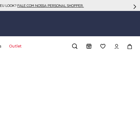
SEU LOOK?
FALE COM NOSSA PERSONAL SHOPPER.
s
Outlet