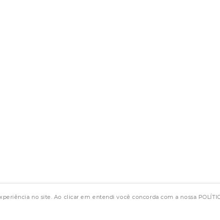
experiência no site. Ao clicar em entendi você concorda com a nossa POLÍ