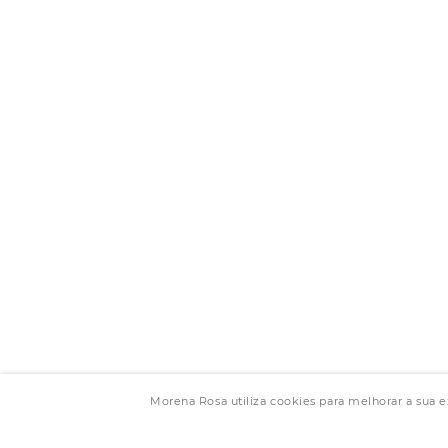
Morena Rosa utiliza cookies para melhorar a sua 