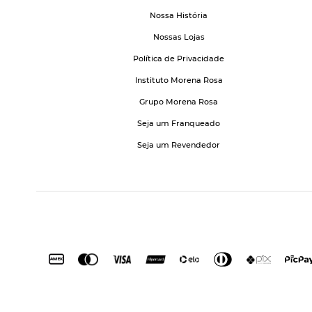
Nossa História
Nossas Lojas
Política de Privacidade
Instituto Morena Rosa
Grupo Morena Rosa
Seja um Franqueado
Seja um Revendedor