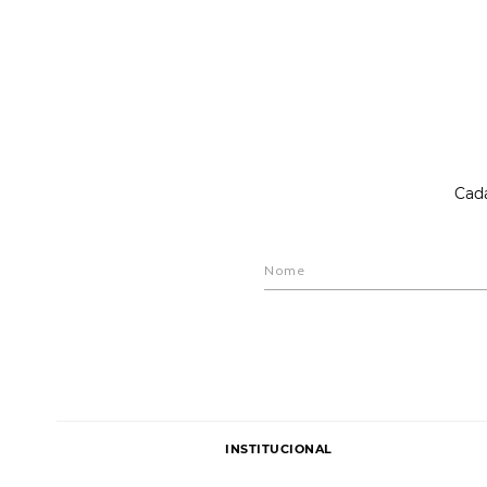
Cada
INSTITUCIONAL