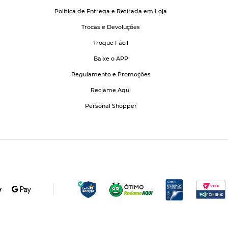
Política de Entrega e Retirada em Loja
Trocas e Devoluções
Troque Fácil
Baixe o APP
Regulamento e Promoções
Reclame Aqui
Personal Shopper