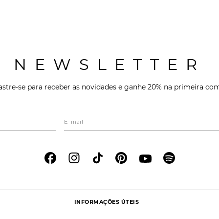
NEWSLETTER
stre-se para receber as novidades e ganhe 20% na primeira co
INFORMAÇÕES ÚTEIS