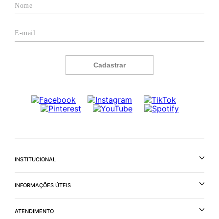
Cadastrar
INSTITUCIONAL
INFORMAÇÕES ÚTEIS
ATENDIMENTO