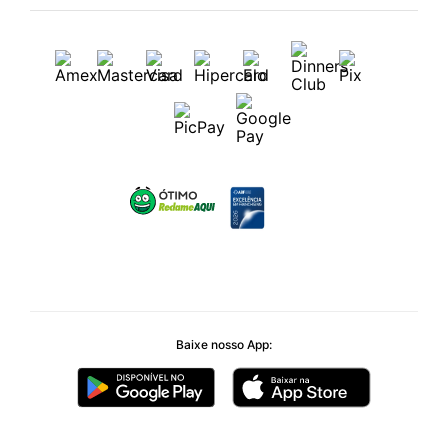
Baixe nosso App: