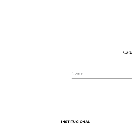
Cada
INSTITUCIONAL