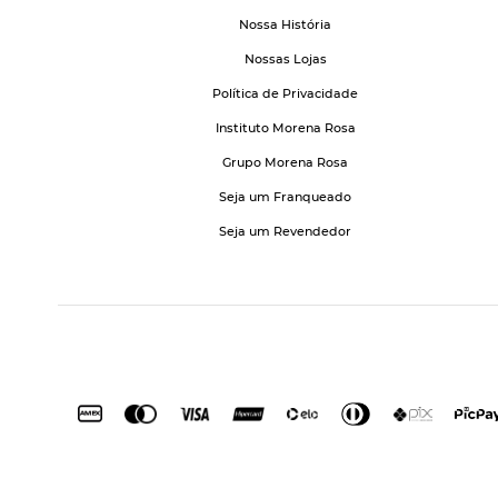
Nossa História
Nossas Lojas
Política de Privacidade
Instituto Morena Rosa
Grupo Morena Rosa
Seja um Franqueado
Seja um Revendedor