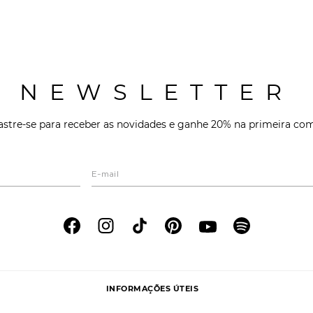
NEWSLETTER
stre-se para receber as novidades e ganhe 20% na primeira co
INFORMAÇÕES ÚTEIS