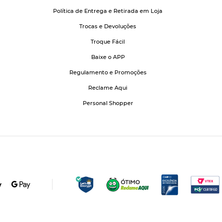
Política de Entrega e Retirada em Loja
Trocas e Devoluções
Troque Fácil
Baixe o APP
Regulamento e Promoções
Reclame Aqui
Personal Shopper