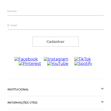
Cadastrar
INSTITUCIONAL
INFORMAÇÕES ÚTEIS