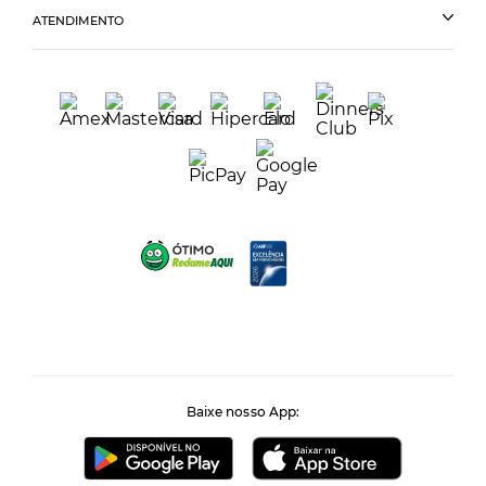
ATENDIMENTO
Baixe nosso App: