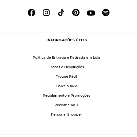
INFORMAÇÕES ÚTEIS
Política de Entrega e Retirada em Loja
Trocas e Devoluções
Troque Fácil
Baixe o APP
Regulamento e Promoções
Reclame Aqui
Personal Shopper