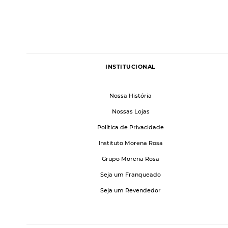
INSTITUCIONAL
Nossa História
Nossas Lojas
Política de Privacidade
Instituto Morena Rosa
Grupo Morena Rosa
Seja um Franqueado
Seja um Revendedor