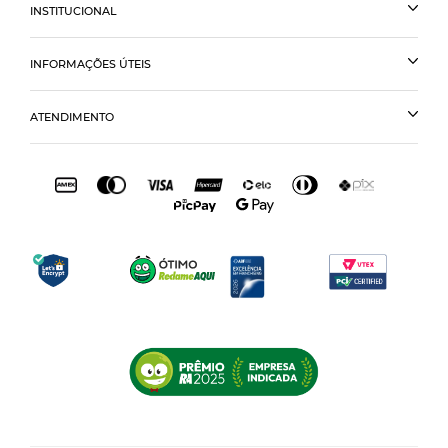
INSTITUCIONAL
INFORMAÇÕES ÚTEIS
ATENDIMENTO