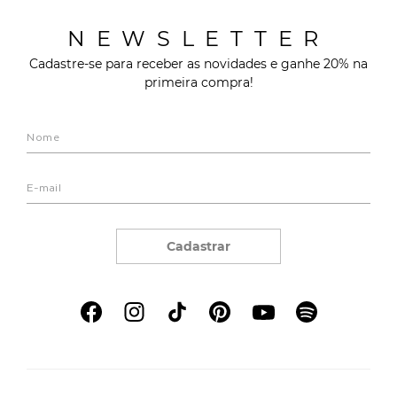
NEWSLETTER
Cadastre-se para receber as novidades e ganhe 20% na
primeira compra!
Cadastrar