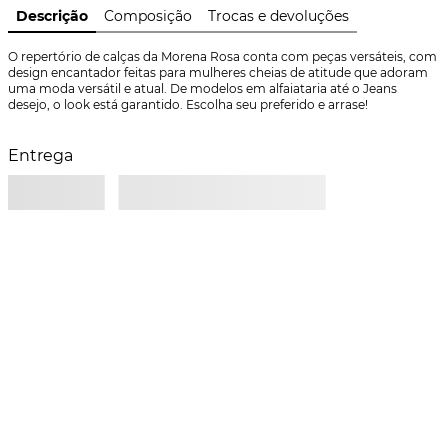
Descrição
Composição
Trocas e devoluções
O repertório de calças da Morena Rosa conta com peças versáteis, com 
design encantador feitas para mulheres cheias de atitude que adoram 
uma moda versátil e atual. De modelos em alfaiataria até o Jeans 
desejo, o look está garantido. Escolha seu preferido e arrase!
Entrega