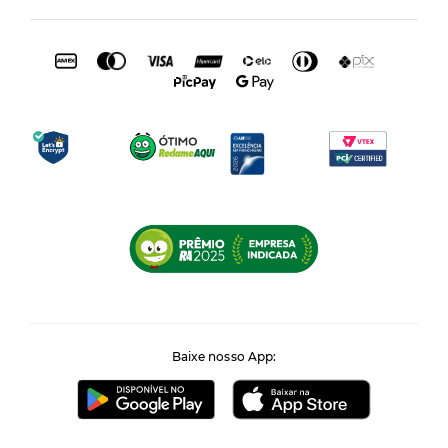
Baixe nosso App: