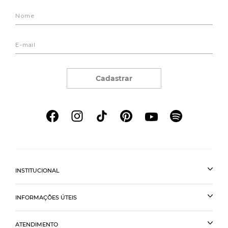
Cadastrar
INSTITUCIONAL
INFORMAÇÕES ÚTEIS
ATENDIMENTO