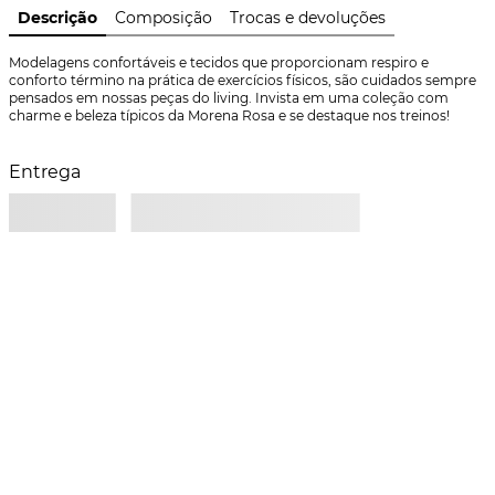
Descrição
Composição
Trocas e devoluções
Modelagens confortáveis e tecidos que proporcionam respiro e 
conforto término na prática de exercícios físicos, são cuidados sempre 
pensados em nossas peças do living. Invista em uma coleção com 
charme e beleza típicos da Morena Rosa e se destaque nos treinos!
Entrega