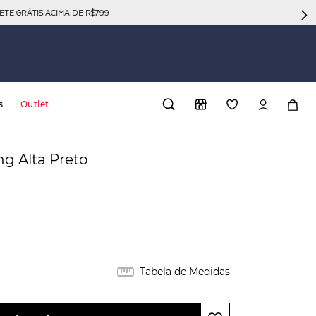
GRÁTIS ACIMA DE R$799
s
Outlet
g Alta Preto
Tabela de Medidas