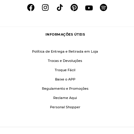
INFORMAÇÕES ÚTEIS
Política de Entrega e Retirada em Loja
Trocas e Devoluções
Troque Fácil
Baixe o APP
Regulamento e Promoções
Reclame Aqui
Personal Shopper