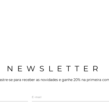
NEWSLETTER
stre-se para receber as novidades e ganhe 20% na primeira co