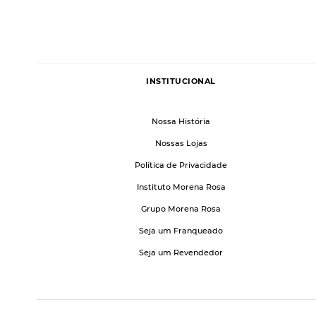
INSTITUCIONAL
Nossa História
Nossas Lojas
Política de Privacidade
Instituto Morena Rosa
Grupo Morena Rosa
Seja um Franqueado
Seja um Revendedor