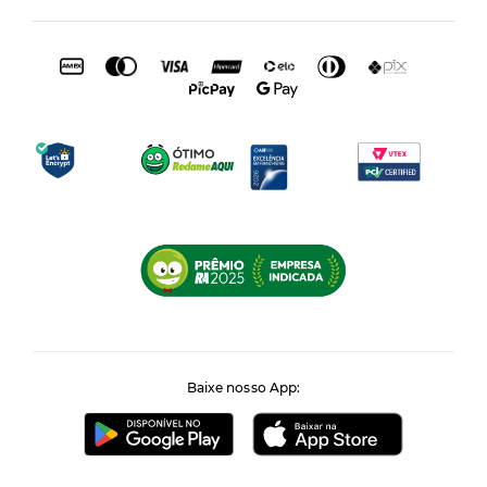
Baixe nosso App: