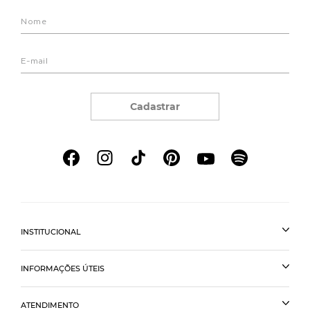
Cadastrar
INSTITUCIONAL
INFORMAÇÕES ÚTEIS
ATENDIMENTO