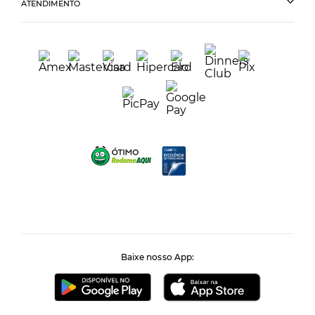
ATENDIMENTO
Baixe nosso App: