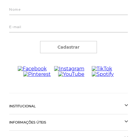
Cadastrar
INSTITUCIONAL
INFORMAÇÕES ÚTEIS