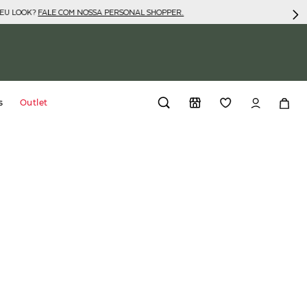
SEU LOOK?
FALE COM NOSSA PERSONAL SHOPPER.
s
Outlet