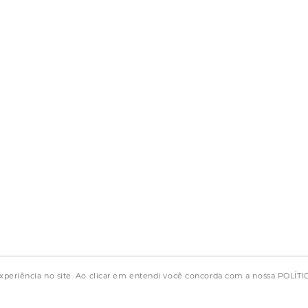
experiência no site. Ao clicar em entendi você concorda com a nossa POLÍ