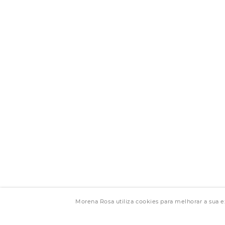
Morena Rosa utiliza cookies para melhorar a sua 