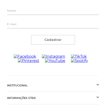
Cadastrar
INSTITUCIONAL
INFORMAÇÕES ÚTEIS