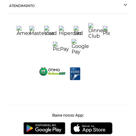
ATENDIMENTO
Baixe nosso App: