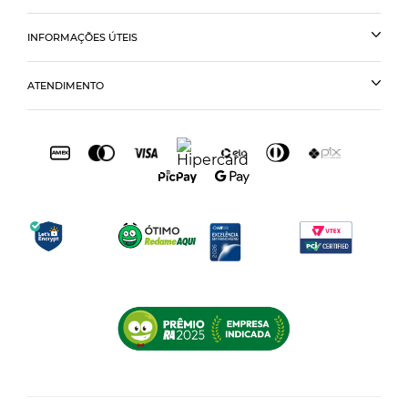
INFORMAÇÕES ÚTEIS
ATENDIMENTO