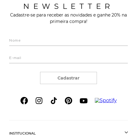
NEWSLETTER
Cadastre-se para receber as novidades e ganhe 20% na
primeira compra!
Cadastrar
INSTITUCIONAL