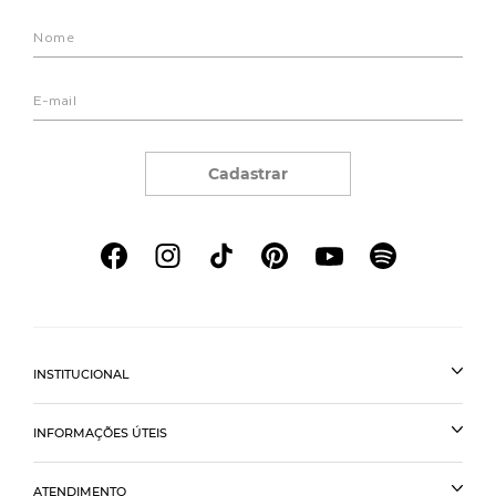
Cadastrar
INSTITUCIONAL
INFORMAÇÕES ÚTEIS
ATENDIMENTO