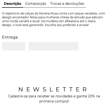
Descrição
Composição
Trocas e devoluções
O repertório de calças da Morena Rosa conta com peças versáteis, com 
design encantador feitas para mulheres cheias de atitude que adoram 
uma moda versátil e atual. De modelos em alfaiataria até o Jeans 
desejo, o look está garantido. Escolha seu preferido e arrase!
Entrega
NEWSLETTER
Cadastre-se para receber as novidades e ganhe 20% na
primeira compra!