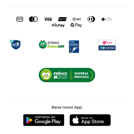
Baixe nosso App: