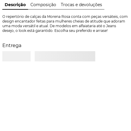
Descrição
Composição
Trocas e devoluções
O repertório de calças da Morena Rosa conta com peças versáteis, com 
design encantador feitas para mulheres cheias de atitude que adoram 
uma moda versátil e atual. De modelos em alfaiataria até o Jeans 
desejo, o look está garantido. Escolha seu preferido e arrase!
Entrega