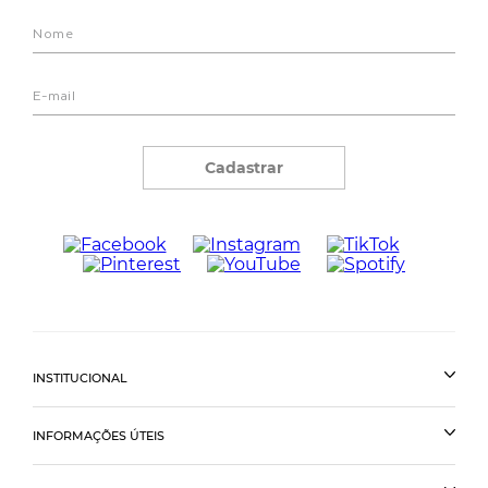
Cadastrar
INSTITUCIONAL
INFORMAÇÕES ÚTEIS