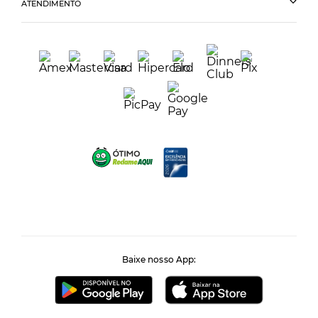
ATENDIMENTO
Baixe nosso App: