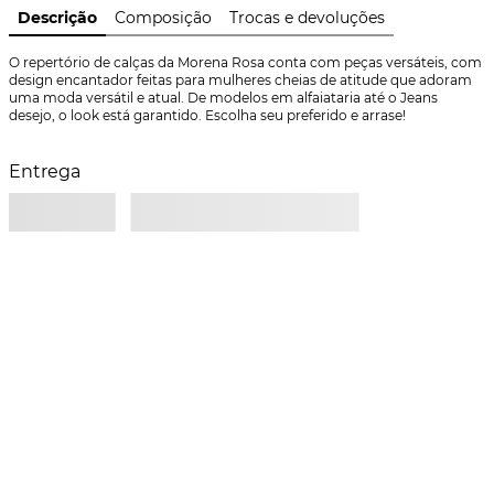
Descrição
Composição
Trocas e devoluções
O repertório de calças da Morena Rosa conta com peças versáteis, com 
design encantador feitas para mulheres cheias de atitude que adoram 
uma moda versátil e atual. De modelos em alfaiataria até o Jeans 
desejo, o look está garantido. Escolha seu preferido e arrase!
Entrega