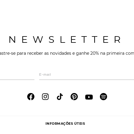
NEWSLETTER
stre-se para receber as novidades e ganhe 20% na primeira co
INFORMAÇÕES ÚTEIS