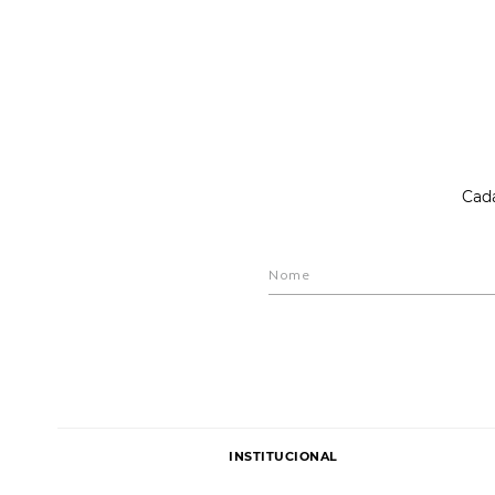
Cada
INSTITUCIONAL