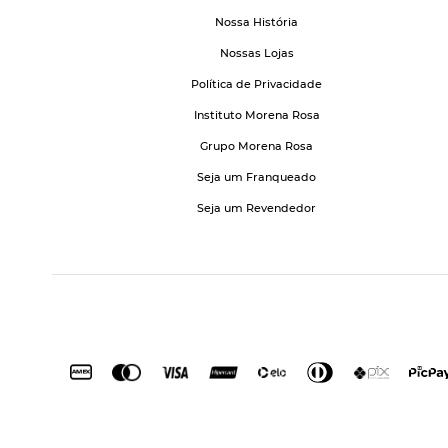
Nossa História
Nossas Lojas
Política de Privacidade
Instituto Morena Rosa
Grupo Morena Rosa
Seja um Franqueado
Seja um Revendedor