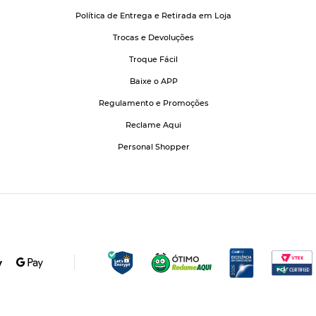
Política de Entrega e Retirada em Loja
Trocas e Devoluções
Troque Fácil
Baixe o APP
Regulamento e Promoções
Reclame Aqui
Personal Shopper