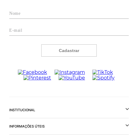
Cadastrar
INSTITUCIONAL
INFORMAÇÕES ÚTEIS