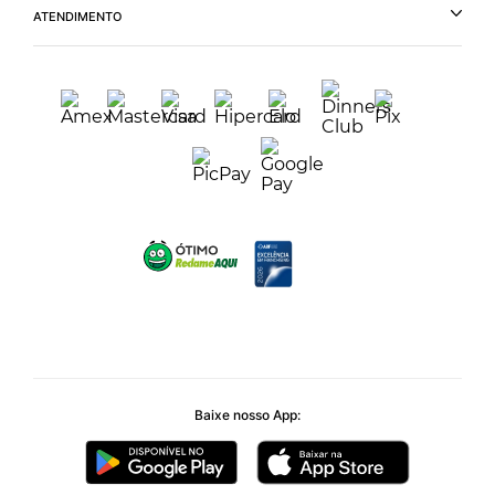
ATENDIMENTO
Baixe nosso App: