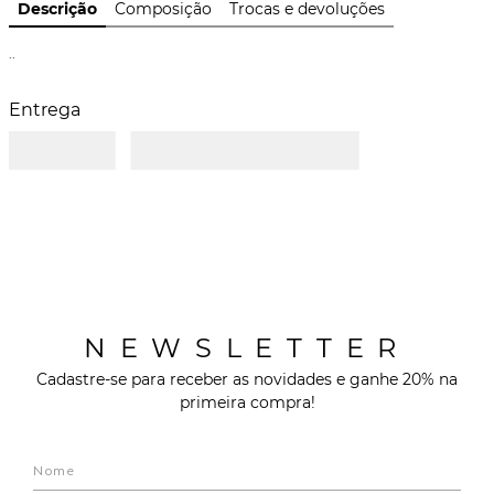
Descrição
Composição
Trocas e devoluções
..
Entrega
NEWSLETTER
Cadastre-se para receber as novidades e ganhe 20% na
primeira compra!