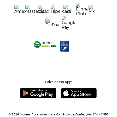
Baixe nosso App:
© 2026 Morena Rosa Indústria e Comércio de Confecções S/A - CNPJ