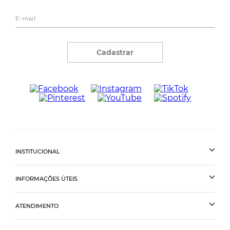
Cadastrar
INSTITUCIONAL
INFORMAÇÕES ÚTEIS
ATENDIMENTO