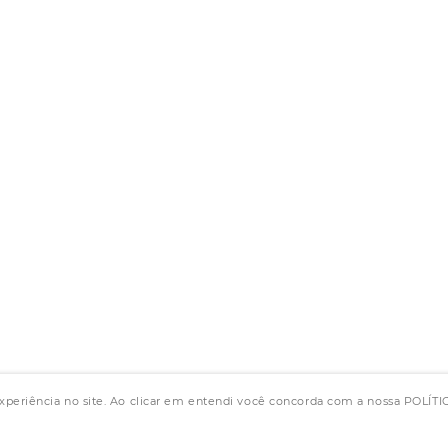
experiência no site. Ao clicar em entendi você concorda com a nossa POLÍ