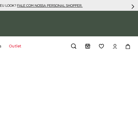
SEU LOOK?
FALE COM NOSSA PERSONAL SHOPPER.
s
Outlet