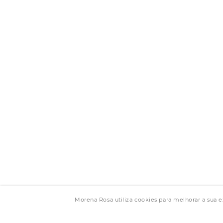
Morena Rosa utiliza cookies para melhorar a sua 